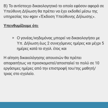
Β) Το αντίστοιχο δικαιολογητικό το οποίο εφόσον αφορά σε
Υπεύθυνη Δήλωση θα πρέπει να έχει εκδοθεί μέσω της
υπηρεσίας του egov «Έκδοση Υπεύθυνης Δήλωσης».
Υπενθυμίζουμε ότι:
Ο γονέας/κηδεμόνας μπορεί να δικαιολογήσει με
Υπ. Δήλωση έως 2 συνεχόμενες ημέρες και μέχρι 5
ημέρες κατά το σχολ. έτος και
Η αίτηση δικαιολόγησης απουσιών θα πρέπει
απαραιτήτως να προσκομιστεί/αποσταλεί το πολύ σε 10
εργάσιμες ημέρες από την επιστροφή του/της μαθητή/
τριας στο σχολείο.