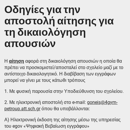
Οδηγίες για την
αποστολή αίτησης για
τη δικαιολόγηση
απουσιών
Η
αίτηση
αφορά στη δικαιολόγηση απουσιών η οποία θα
πρέπει να προσκομιστεί/αποσταλεί στο σχολείο μαζί με το
αντίστοιχο δικαιολογητικό. Η διαβίβαση των εγγράφων
μπορεί να γίνει με τους κάτωθι τρόπους
1. Με φυσική παρουσία στην Υποδιεύθυνση του σχολείου.
2. Με ηλεκτρονική αποστολή στο e-mail:
goneis@4gym-
petroup.att.sch.gr
όπου θα υποβάλλονται:
Α) Ηλεκτρονική έκδοση της αίτησης μέσω της υπηρεσίας
του egov «Ψηφιακή Βεβαίωση εγγράφου»