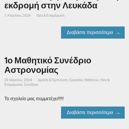
εκδρομή στην Λευκάδα
1 Απριλίου, 2024
Νέα & Ενημέρωση
Διαβάστε περισσότερα
1ο Μαθητικό Συνέδριο
Αστρονομίας
29 Μαρτίου, 2024
Δράση & Έμπνευση
,
Εργασίες Μαθητών
,
Νέα &
Ενημέρωση
,
Συνέδρια
Το σχολείο μας συμμετέχει!!!!!
Διαβάστε περισσότερα