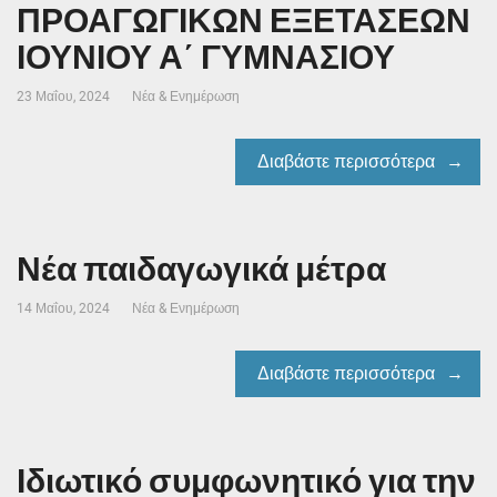
ΠΡΟΑΓΩΓΙΚΩΝ ΕΞΕΤΑΣΕΩΝ
ΙΟΥΝΙΟΥ Α΄ ΓΥΜΝΑΣΙΟΥ
23 Μαΐου, 2024
Νέα & Ενημέρωση
Διαβάστε περισσότερα
Νέα παιδαγωγικά μέτρα
14 Μαΐου, 2024
Νέα & Ενημέρωση
Διαβάστε περισσότερα
Ιδιωτικό συμφωνητικό για την