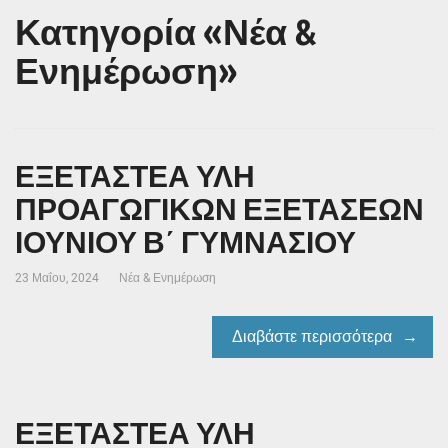
Κατηγορία «Νέα &
Ενημέρωση»
ΕΞΕΤΑΣΤΕΑ ΥΛΗ
ΠΡΟΑΓΩΓΙΚΩΝ ΕΞΕΤΑΣΕΩΝ
ΙΟΥΝΙΟΥ Β΄ ΓΥΜΝΑΣΙΟΥ
23 Μαΐου, 2024
Νέα & Ενημέρωση
Διαβάστε περισσότερα
ΕΞΕΤΑΣΤΕΑ ΥΛΗ