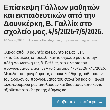
Επίσκεψη Γάλλων μαθητών
και εκπαιδευτικών από την
Δουνκέρκη, Β. Γαλλία στο
σχολείο μας, 4/5/2026-7/5/2026.
10 Μαΐου, 2026
Erasmus
,
Uncategorized
,
Ευρωπαϊκά προγράμματα
Ομάδα από 13 μαθητές και μαθήτριες μαζί με 3
εκπαιδευτικούς επισκέφθηκαν το σχολείο μας από την
πόλη Δουνκέρκη της Β. Γαλλίας στο πλαίσιο του
προγράμματος Erasmus+ το διάστημα 4/5/2026-7/5/2026.
Μεταξύ του προγράμματος παρακολούθησης μαθημάτων
του ωρολογίου προγράμματος του σχολείου μας οι Γάλλοι
φιλοξενούμενοι μας απόλαυσαν και θαύμασαν από κοντά
αξιοθέατα στο κέντρο της Αθήνας και …
Διαβάστε περισσότερα