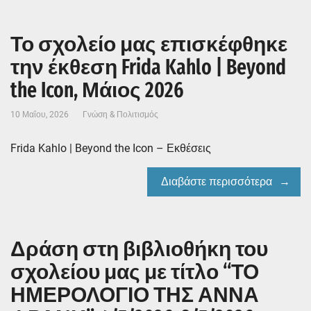
Το σχολείο μας επισκέφθηκε
την έκθεση Frida Kahlo | Beyond
the Icon, Μάιος 2026
10 Μαΐου, 2026
Γνώση & Πολιτισμός
Frida Kahlo | Beyond the Icon – Εκθέσεις
Διαβάστε περισσότερα
Δράση στη βιβλιοθήκη του
σχολείου μας με τίτλο “ΤΟ
ΗΜΕΡΟΛΟΓΙΟ ΤΗΣ ΑΝΝΑ