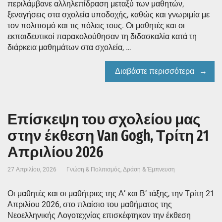
περιλάμβανε αλληλεπίδραση μεταξύ των μαθητών,
ξεναγήσεις στα σχολεία υποδοχής, καθώς και γνωριμία με
τον πολιτισμό και τις πόλεις τους. Οι μαθητές και οι
εκπαιδευτικοί παρακολούθησαν τη διδασκαλία κατά τη
διάρκεια μαθημάτων στα σχολεία, …
Διαβάστε περισσότερα
Επίσκεψη του σχολείου μας
στην έκθεση Van Gogh, Τρίτη 21
Απριλίου 2026
27 Απριλίου, 2026
Γνώση & Πολιτισμός
,
Δράση & Έμπνευση
Οι μαθητές και οι μαθήτριες της Α’ και Β’ τάξης, την Τρίτη 21
Απριλίου 2026, στο πλαίσιο του μαθήματος της
Νεοελληνικής Λογοτεχνίας επισκέφτηκαν την έκθεση