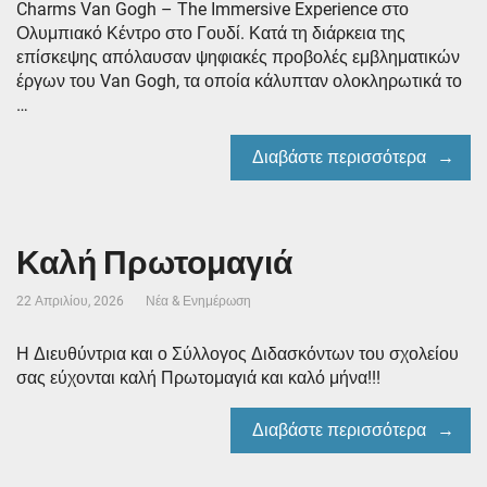
Charms Van Gogh – The Ιmmersive Experience στο
Ολυμπιακό Κέντρο στο Γουδί. Κατά τη διάρκεια της
επίσκεψης απόλαυσαν ψηφιακές προβολές εμβληματικών
έργων του Van Gogh, τα οποία κάλυπταν ολοκληρωτικά το
…
Διαβάστε περισσότερα
Καλή Πρωτομαγιά
22 Απριλίου, 2026
Νέα & Ενημέρωση
Η Διευθύντρια και ο Σύλλογος Διδασκόντων του σχολείου
σας εύχονται καλή Πρωτομαγιά και καλό μήνα!!!
Διαβάστε περισσότερα