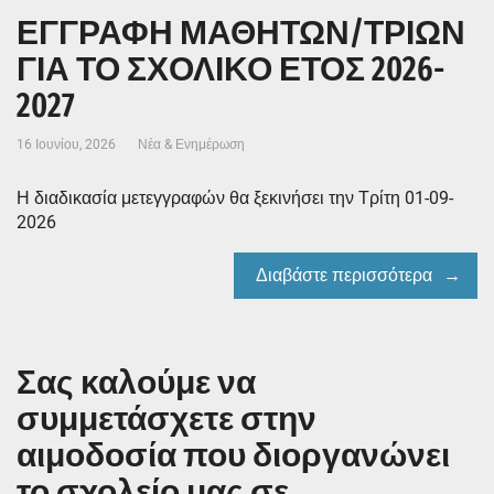
ΕΓΓΡΑΦΗ ΜΑΘΗΤΩΝ/ΤΡΙΩΝ
ΓΙΑ ΤΟ ΣΧΟΛΙΚΟ ΕΤΟΣ 2026-
2027
16 Ιουνίου, 2026
Νέα & Ενημέρωση
Η διαδικασία μετεγγραφών θα ξεκινήσει την Τρίτη 01-09-
2026
Διαβάστε περισσότερα
Σας καλούμε να
συμμετάσχετε στην
αιμοδοσία που διοργανώνει
το σχολείο μας σε