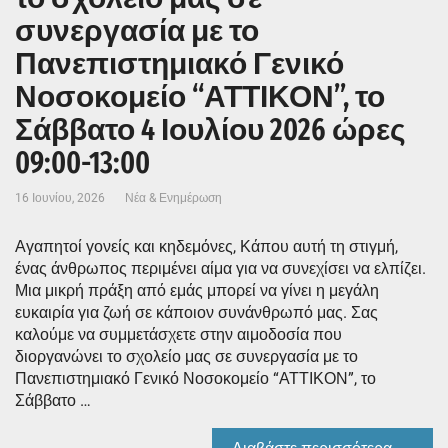
συνεργασία με το
Πανεπιστημιακό Γενικό
Νοσοκομείο “ΑΤΤΙΚΟΝ”, το
Σάββατο 4 Ιουλίου 2026 ώρες
09:00-13:00
16 Ιουνίου, 2026
Νέα & Ενημέρωση
Αγαπητοί γονείς και κηδεμόνες, Κάπου αυτή τη στιγμή,
ένας άνθρωπος περιμένει αίμα για να συνεχίσει να ελπίζει.
Μια μικρή πράξη από εμάς μπορεί να γίνει η μεγάλη
ευκαιρία για ζωή σε κάποιον συνάνθρωπό μας. Σας
καλούμε να συμμετάσχετε στην αιμοδοσία που
διοργανώνει το σχολείο μας σε συνεργασία με το
Πανεπιστημιακό Γενικό Νοσοκομείο “ΑΤΤΙΚΟΝ”, το
Σάββατο …