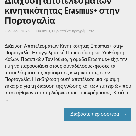
Διάχυση αποτελεσμάτων
κινητικότητας Erasmus+ στην
Πορτογαλία
3 Ιουνίου, 2026
Erasmus
,
Ευρωπαϊκά προγράμματα
Διάχυση Αποτελεσμάτων Κινητικότητας Erasmus+ στην
Πορτογαλία: Επαγγελματική Παρουσίαση και Υιοθέτηση
Καλών Πρακτικών Τον Ιούνιο, η ομάδα Erasmus+ είχε την
τιμή να παρουσιάσει στους συναδέλφους/φισσες τα
αποτελέσματα της πρόσφατης κινητικότητας στην
Πορτογαλία. Η εκδήλωση αυτή αποτέλεσε μια κρίσιμη
ευκαιρία για τη διάχυση της γνώσης και των εμπειριών που
αποκτήθηκαν κατά τη διάρκεια του προγράμματος. Κατά τη
…
Διαβάστε περισσότερα