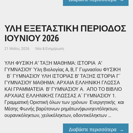
ΥΛΗ ΕΞΕΤΑΣΤΙΚΗ ΠΕΡΙΟΔΟΣ
ΙΟΥΝΙΟΥ 2026
21 Μαΐου, 2026
Νέα & Ενημέρωση
ΥΛΗ ΦΥΣΙΚΗ Α’ ΤΑΞΗ ΜΑΘΗΜΑ: ΙΣΤΟΡΙΑ Α’
ΓΥΜΝΑΣΙΟΥ Ύλη Βιολογίας A, B, Γ Γυμνασίου ΦΥΣΙΚΗ
Β΄ ΓΥΜΝΑΣΙΟΥ ΥΛΗ ΙΣΤΟΡΙΑΣ Β’ ΤΑΞΗΣ ΙΣΤΟΡΙΑ Γ΄
ΓΥΜΝΑΣΙΟΥ ΜΑΘΗΜΑ: ΑΡΧΑΙΑ ΕΛΛΗΝΙΚΗ ΓΛΩΣΣΑ
ΚΑΙ ΓΡΑΜΜΑΤΕΙΑ Β’ ΓΥΜΝΑΣΙΟΥ Α. ΑΠΟ ΤΟ ΒΙΒΛΙΟ
ΑΡΧΑΙΑΣ ΕΛΛΗΝΙΚΗΣ ΓΛΩΣΣΑΣ Α΄ ΓΥΜΝΑΣΙΟΥ 1.
Γραμματική Οριστική όλων των χρόνων Ενεργητικής και
Μέσης Φωνής βαρύτονων ρημάτων(φωνηεντόληκτων,
ουρανικόληκτων, χειλικόληκτων, οδοντικόληκτων …
Διαβάστε περισσότερα