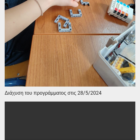
Διάχυση του προγράμματος στις 28/5/2024