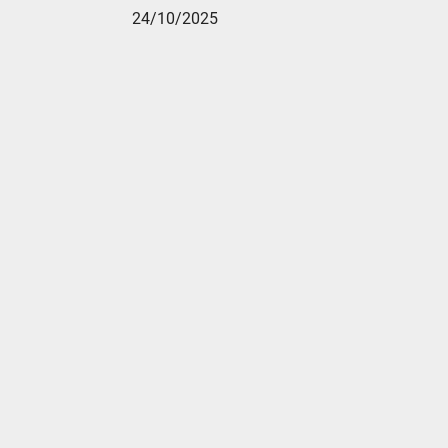
24/10/2025