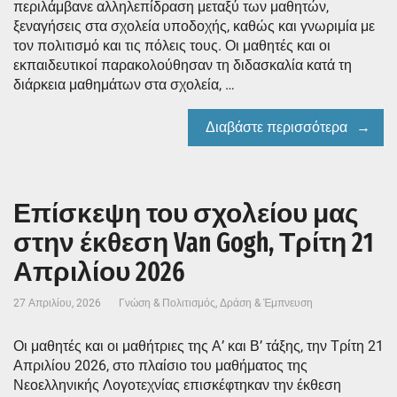
περιλάμβανε αλληλεπίδραση μεταξύ των μαθητών,
ξεναγήσεις στα σχολεία υποδοχής, καθώς και γνωριμία με
τον πολιτισμό και τις πόλεις τους. Οι μαθητές και οι
εκπαιδευτικοί παρακολούθησαν τη διδασκαλία κατά τη
διάρκεια μαθημάτων στα σχολεία, …
Διαβάστε περισσότερα
Επίσκεψη του σχολείου μας
στην έκθεση Van Gogh, Τρίτη 21
Απριλίου 2026
27 Απριλίου, 2026
Γνώση & Πολιτισμός
,
Δράση & Έμπνευση
Οι μαθητές και οι μαθήτριες της Α’ και Β’ τάξης, την Τρίτη 21
Απριλίου 2026, στο πλαίσιο του μαθήματος της
Νεοελληνικής Λογοτεχνίας επισκέφτηκαν την έκθεση