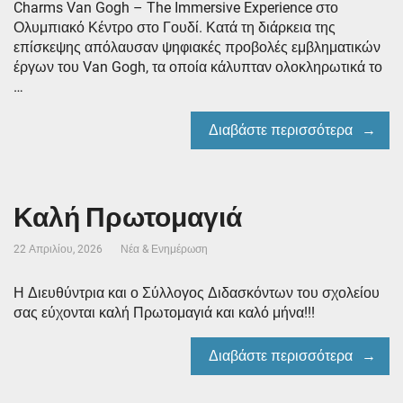
Charms Van Gogh – The Ιmmersive Experience στο
Ολυμπιακό Κέντρο στο Γουδί. Κατά τη διάρκεια της
επίσκεψης απόλαυσαν ψηφιακές προβολές εμβληματικών
έργων του Van Gogh, τα οποία κάλυπταν ολοκληρωτικά το
…
Διαβάστε περισσότερα
Καλή Πρωτομαγιά
22 Απριλίου, 2026
Νέα & Ενημέρωση
Η Διευθύντρια και ο Σύλλογος Διδασκόντων του σχολείου
σας εύχονται καλή Πρωτομαγιά και καλό μήνα!!!
Διαβάστε περισσότερα