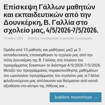
Επίσκεψη Γάλλων μαθητών
και εκπαιδευτικών από την
Δουνκέρκη, Β. Γαλλία στο
σχολείο μας, 4/5/2026-7/5/2026.
10 Μαΐου, 2026
Erasmus
,
Uncategorized
,
Ευρωπαϊκά προγράμματα
Ομάδα από 13 μαθητές και μαθήτριες μαζί με 3
εκπαιδευτικούς επισκέφθηκαν το σχολείο μας από την
πόλη Δουνκέρκη της Β. Γαλλίας στο πλαίσιο του
προγράμματος Erasmus+ το διάστημα 4/5/2026-7/5/2026.
Μεταξύ του προγράμματος παρακολούθησης μαθημάτων
του ωρολογίου προγράμματος του σχολείου μας οι Γάλλοι
φιλοξενούμενοι μας απόλαυσαν και θαύμασαν από κοντά
αξιοθέατα στο κέντρο της Αθήνας και …
Διαβάστε περισσότερα