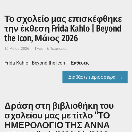
Το σχολείο μας επισκέφθηκε
την έκθεση Frida Kahlo | Beyond
the Icon, Μάιος 2026
10 Μαΐου, 2026
Γνώση & Πολιτισμός
Frida Kahlo | Beyond the Icon – Εκθέσεις
Διαβάστε περισσότερα
Δράση στη βιβλιοθήκη του
σχολείου μας με τίτλο “ΤΟ
ΗΜΕΡΟΛΟΓΙΟ ΤΗΣ ΑΝΝΑ