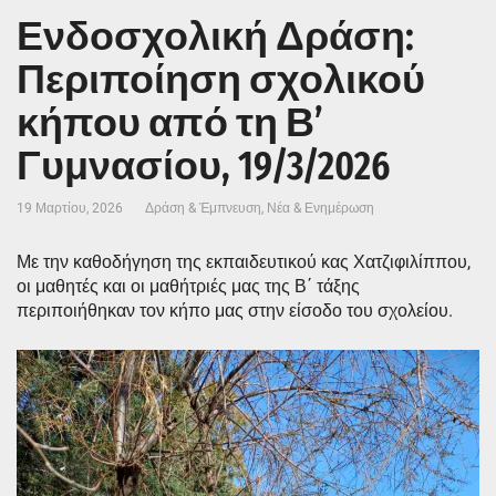
Ενδοσχολική Δράση:
Περιποίηση σχολικού
κήπου από τη Β’
Γυμνασίου, 19/3/2026
19 Μαρτίου, 2026
Δράση & Έμπνευση
,
Νέα & Ενημέρωση
Με την καθοδήγηση της εκπαιδευτικού κας Χατζιφιλίππου,
οι μαθητές και οι μαθήτριές μας της Β΄ τάξης
περιποιήθηκαν τον κήπο μας στην είσοδο του σχολείου.