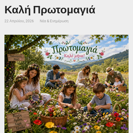
Καλή Πρωτομαγιά
22 Απριλίου, 2026
Νέα & Ενημέρωση