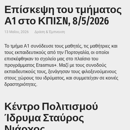
Επίσκεψη του τμήματος
Α1 στο ΚΠΙΣN, 8/5/2026
13 Μαΐου, 2026
Δράση & Έμπνευση
Το τμήμα Α1 συνόδευσε τους μαθητές, τις μαθήτριες και
τους εκπαιδευτικούς από την Πορτογαλία, οι οποίοι
επισκέφθηκαν το σχολείο μας στο πλαίσιο του
προγράμματος Erasmus+. Μαζί με τους συνοδούς
εκπαιδευτικούς τους, ξενάγησαν τους φιλοξενούμενους
στους χώρους του ιδρύματος, και συμμετείχαν σε κοινές
δραστηριότητες.
Κέντρο Πολιτισμού
Ίδρυμα Σταύρος
Νιάρχος